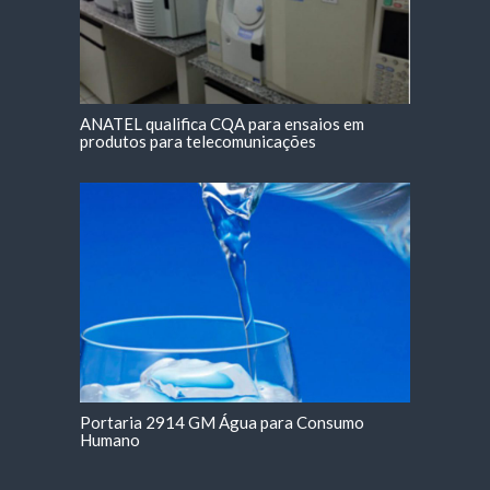
ANATEL qualifica CQA para ensaios em
produtos para telecomunicações
Portaria 2914 GM Água para Consumo
Humano