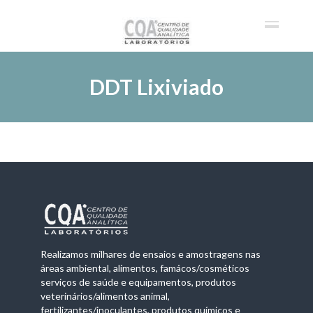
DDT Lixiviado
Realizamos milhares de ensaios e amostragens nas
áreas ambiental, alimentos, famácos/cosméticos
serviços de saúde e equipamentos, produtos
veterinários/alimentos animal,
fertilizantes/inoculantes, produtos químicos e