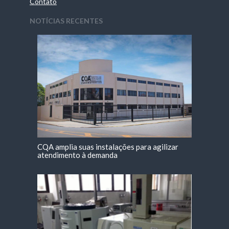
Contato
NOTÍCIAS RECENTES
CQA amplia suas instalações para agilizar
atendimento à demanda