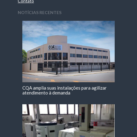
Contato
NOTÍCIAS RECENTES
CQA amplia suas instalações para agilizar
atendimento à demanda