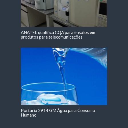
ANATEL qualifica CQA para ensaios em
produtos para telecomunicações
Portaria 2914 GM Água para Consumo
Humano