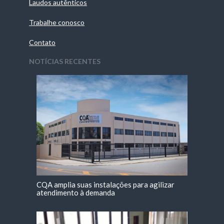
Laudos autênticos
Trabalhe conosco
Contato
NOTÍCIAS RECENTES
CQA amplia suas instalações para agilizar
atendimento à demanda