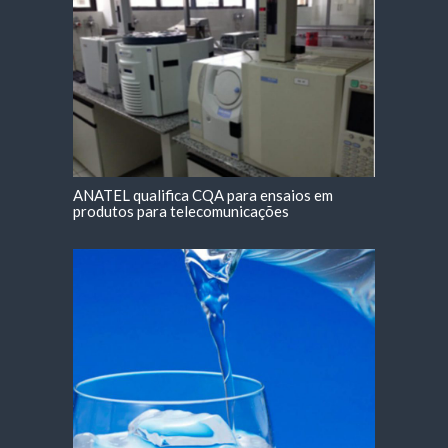
ANATEL qualifica CQA para ensaios em
produtos para telecomunicações