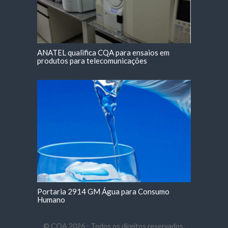
ANATEL qualifica CQA para ensaios em
produtos para telecomunicações
Portaria 2914 GM Água para Consumo
Humano
© CQA 2026 - Todos os direitos reservados.