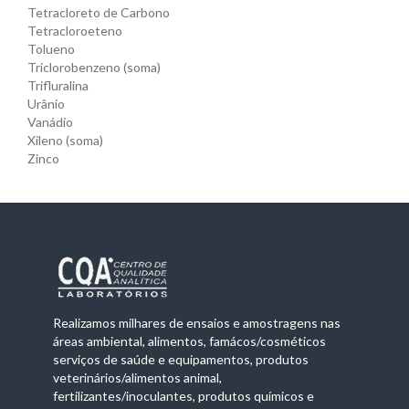
Tetracloreto de Carbono
Tetracloroeteno
Tolueno
Triclorobenzeno (soma)
Trifluralina
Urânio
Vanádio
Xileno (soma)
Zinco
Realizamos milhares de ensaios e amostragens nas
áreas ambiental, alimentos, famácos/cosméticos
serviços de saúde e equipamentos, produtos
veterinários/alimentos animal,
fertilizantes/inoculantes, produtos químicos e