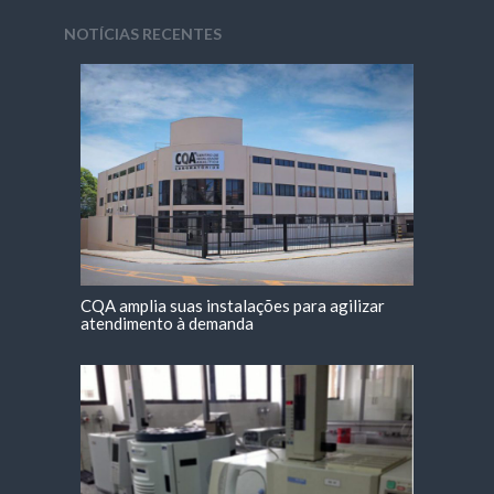
NOTÍCIAS RECENTES
CQA amplia suas instalações para agilizar
atendimento à demanda