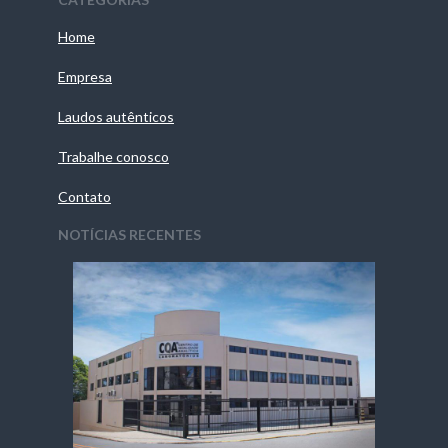
Home
Empresa
Laudos autênticos
Trabalhe conosco
Contato
NOTÍCIAS RECENTES