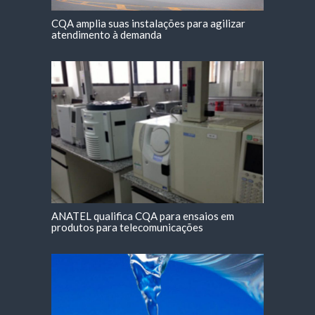
CQA amplia suas instalações para agilizar
atendimento à demanda
ANATEL qualifica CQA para ensaios em
produtos para telecomunicações