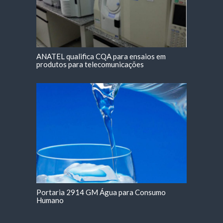
ANATEL qualifica CQA para ensaios em
produtos para telecomunicações
Portaria 2914 GM Água para Consumo
Humano