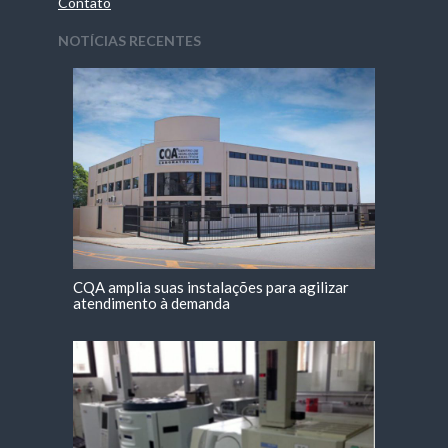
Contato
NOTÍCIAS RECENTES
CQA amplia suas instalações para agilizar
atendimento à demanda