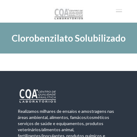
Clorobenzilato Solubilizado
Realizamos milhares de ensaios e amostragens nas
áreas ambiental, alimentos, famácos/cosméticos
serviços de saúde e equipamentos, produtos
veterinários/alimentos animal,
fertilizantes/inoculantes, produtos químicos e