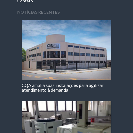
Contato
NOTÍCIAS RECENTES
CQA amplia suas instalações para agilizar
atendimento à demanda