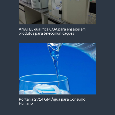
ANATEL qualifica CQA para ensaios em
produtos para telecomunicações
Portaria 2914 GM Água para Consumo
Humano