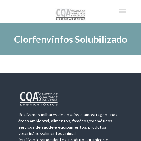
Clorfenvinfos Solubilizado
Realizamos milhares de ensaios e amostragens nas
áreas ambiental, alimentos, famácos/cosméticos
serviços de saúde e equipamentos, produtos
veterinários/alimentos animal,
fertilizantes/inoculantes, produtos químicos e