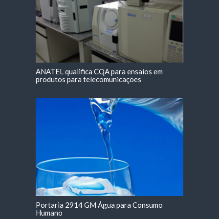
ANATEL qualifica CQA para ensaios em
produtos para telecomunicações
Portaria 2914 GM Água para Consumo
Humano