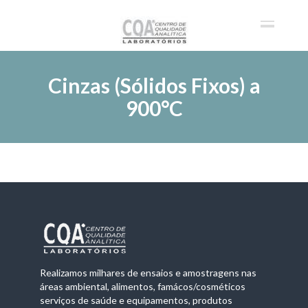
Cinzas (Sólidos Fixos) a
900°C
Realizamos milhares de ensaios e amostragens nas
áreas ambiental, alimentos, famácos/cosméticos
serviços de saúde e equipamentos, produtos