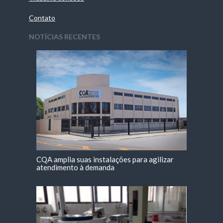
Contato
NOTÍCIAS RECENTES
CQA amplia suas instalações para agilizar
atendimento à demanda