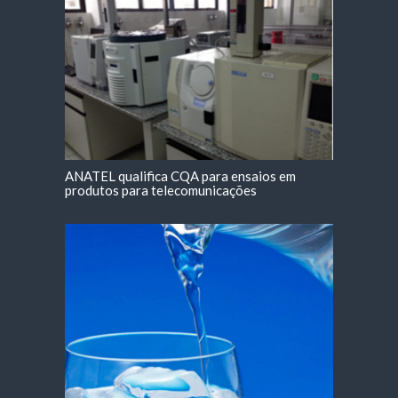
ANATEL qualifica CQA para ensaios em
produtos para telecomunicações