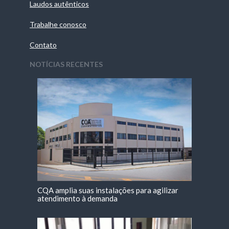
Laudos autênticos
Trabalhe conosco
Contato
NOTÍCIAS RECENTES
CQA amplia suas instalações para agilizar
atendimento à demanda