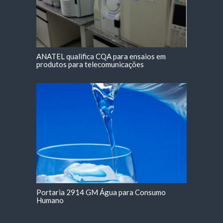
ANATEL qualifica CQA para ensaios em
produtos para telecomunicações
Portaria 2914 GM Água para Consumo
Humano