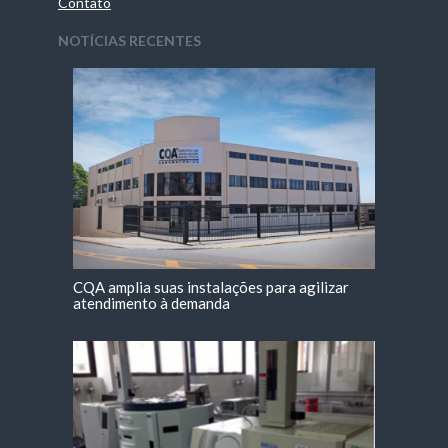
Contato
NOTÍCIAS RECENTES
CQA amplia suas instalações para agilizar
atendimento à demanda