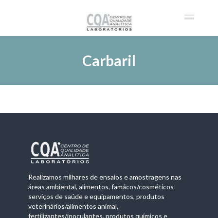
Carbaril
Realizamos milhares de ensaios e amostragens nas
áreas ambiental, alimentos, famácos/cosméticos
serviços de saúde e equipamentos, produtos
veterinários/alimentos animal,
fertilizantes/inoculantes, produtos químicos e