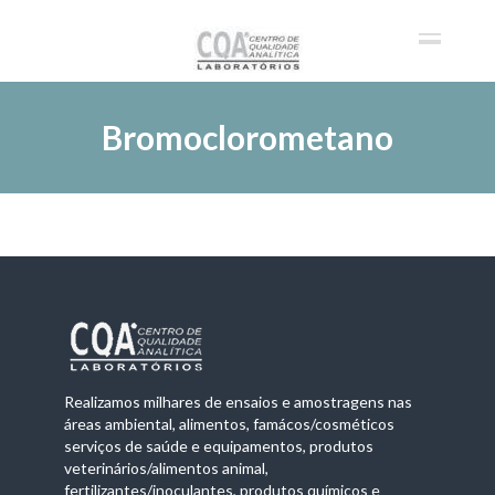
Bromoclorometano
Realizamos milhares de ensaios e amostragens nas
áreas ambiental, alimentos, famácos/cosméticos
serviços de saúde e equipamentos, produtos
veterinários/alimentos animal,
fertilizantes/inoculantes, produtos químicos e