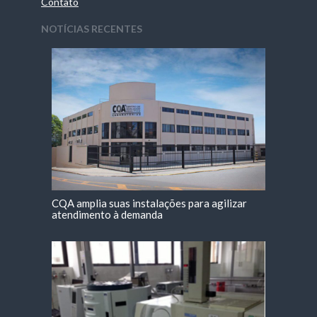
Contato
NOTÍCIAS RECENTES
CQA amplia suas instalações para agilizar
atendimento à demanda