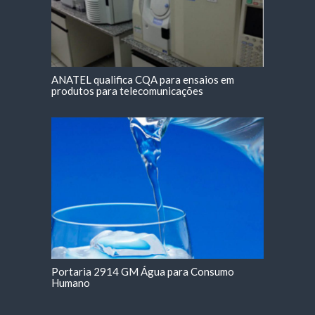
ANATEL qualifica CQA para ensaios em
produtos para telecomunicações
Portaria 2914 GM Água para Consumo
Humano