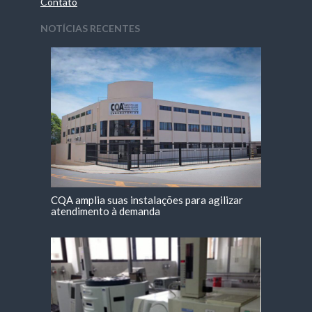
Contato
NOTÍCIAS RECENTES
CQA amplia suas instalações para agilizar
atendimento à demanda