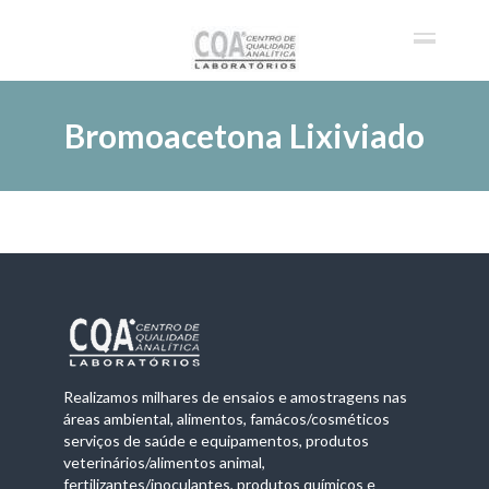
Bromoacetona Lixiviado
Realizamos milhares de ensaios e amostragens nas
áreas ambiental, alimentos, famácos/cosméticos
serviços de saúde e equipamentos, produtos
veterinários/alimentos animal,
fertilizantes/inoculantes, produtos químicos e