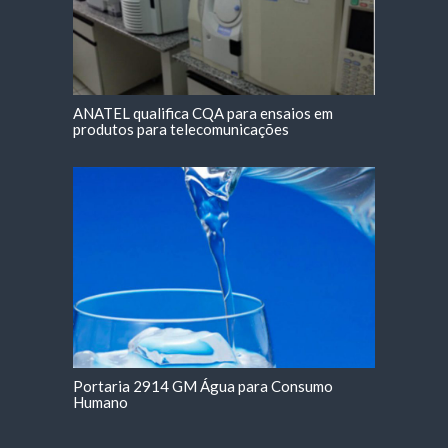
ANATEL qualifica CQA para ensaios em
produtos para telecomunicações
Portaria 2914 GM Água para Consumo
Humano