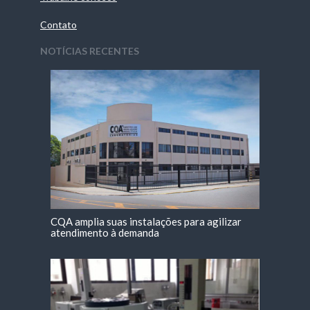
Contato
NOTÍCIAS RECENTES
CQA amplia suas instalações para agilizar
atendimento à demanda