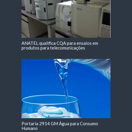
ANATEL qualifica CQA para ensaios em
produtos para telecomunicações
Portaria 2914 GM Água para Consumo
Humano