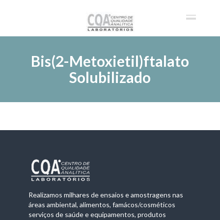
Bis(2-Metoxietil)ftalato
Solubilizado
Realizamos milhares de ensaios e amostragens nas
áreas ambiental, alimentos, famácos/cosméticos
serviços de saúde e equipamentos, produtos