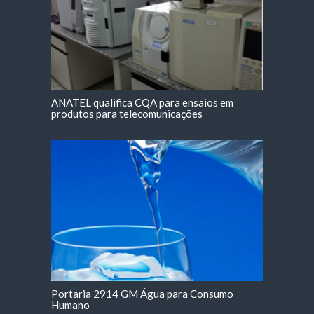
ANATEL qualifica CQA para ensaios em
produtos para telecomunicações
Portaria 2914 GM Água para Consumo
Humano