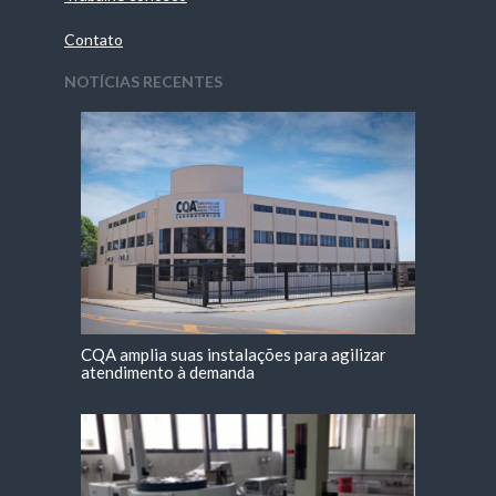
Contato
NOTÍCIAS RECENTES
CQA amplia suas instalações para agilizar
atendimento à demanda