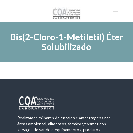
Bis(2-Cloro-1-Metiletil) Éter
Solubilizado
Realizamos milhares de ensaios e amostragens nas
áreas ambiental, alimentos, famácos/cosméticos
serviços de saúde e equipamentos, produtos