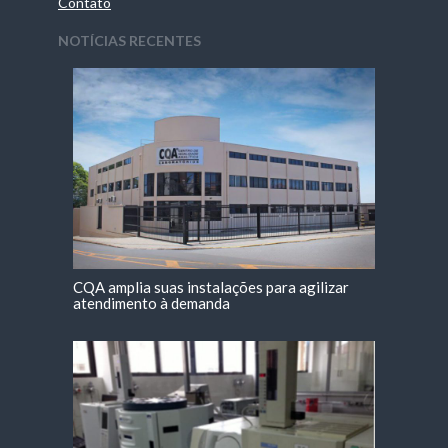
Contato
NOTÍCIAS RECENTES
CQA amplia suas instalações para agilizar
atendimento à demanda