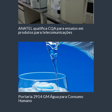
ANATEL qualifica CQA para ensaios em
produtos para telecomunicações
Portaria 2914 GM Água para Consumo
Humano