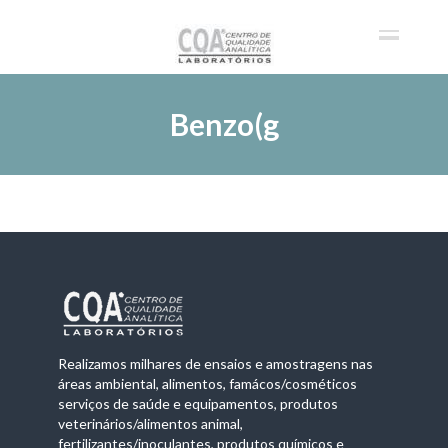
Benzo(g
Realizamos milhares de ensaios e amostragens nas
áreas ambiental, alimentos, famácos/cosméticos
serviços de saúde e equipamentos, produtos
veterinários/alimentos animal,
fertilizantes/inoculantes, produtos químicos e