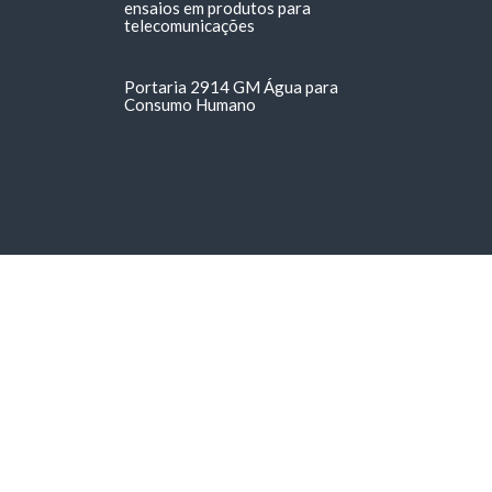
ensaios em produtos para
telecomunicações
Portaria 2914 GM Água para
Consumo Humano