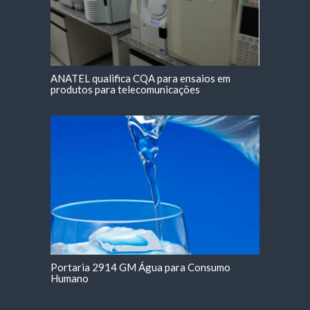
ANATEL qualifica CQA para ensaios em
produtos para telecomunicações
Portaria 2914 GM Água para Consumo
Humano