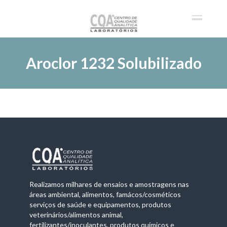
Aroclor 1232 Solubilizado
Realizamos milhares de ensaios e amostragens nas
áreas ambiental, alimentos, famácos/cosméticos
serviços de saúde e equipamentos, produtos
veterinários/alimentos animal,
fertilizantes/inoculantes, produtos químicos e