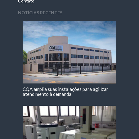
Contato
NOTÍCIAS RECENTES
CQA amplia suas instalações para agilizar
atendimento à demanda