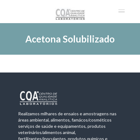
Acetona Solubilizado
Realizamos milhares de ensaios e amostragens nas
áreas ambiental, alimentos, famácos/cosméticos
serviços de saúde e equipamentos, produtos
veterinários/alimentos animal,
fertilizantes/inoculantes, produtos químicos e