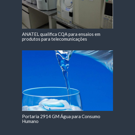
ANATEL qualifica CQA para ensaios em
produtos para telecomunicações
Portaria 2914 GM Água para Consumo
Humano