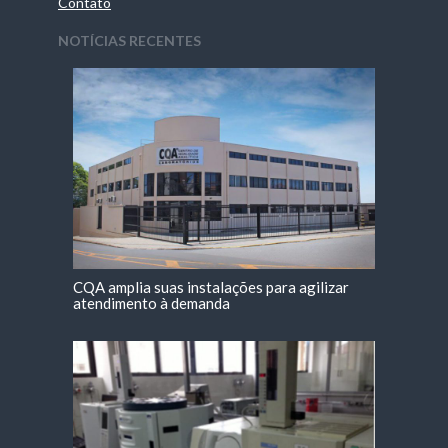
Contato
NOTÍCIAS RECENTES
CQA amplia suas instalações para agilizar
atendimento à demanda