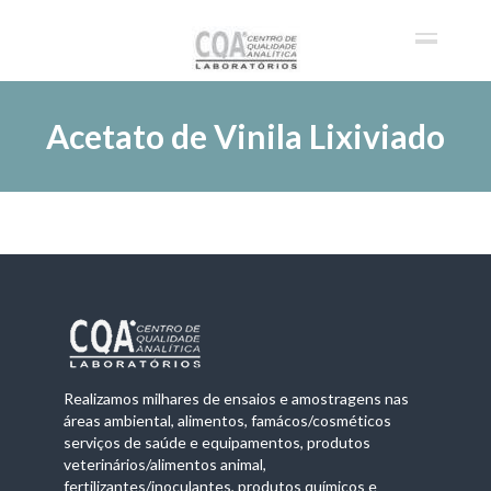
Acetato de Vinila Lixiviado
Realizamos milhares de ensaios e amostragens nas
áreas ambiental, alimentos, famácos/cosméticos
serviços de saúde e equipamentos, produtos
veterinários/alimentos animal,
fertilizantes/inoculantes, produtos químicos e