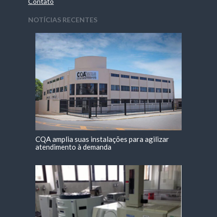
Contato
NOTÍCIAS RECENTES
CQA amplia suas instalações para agilizar
atendimento à demanda