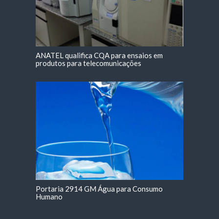
ANATEL qualifica CQA para ensaios em
produtos para telecomunicações
Portaria 2914 GM Água para Consumo
Humano