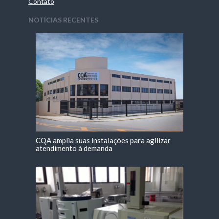
Contato
NOTÍCIAS RECENTES
CQA amplia suas instalações para agilizar
atendimento à demanda