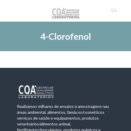
4-Clorofenol
Realizamos milhares de ensaios e amostragens nas
áreas ambiental, alimentos, famácos/cosméticos
serviços de saúde e equipamentos, produtos
veterinários/alimentos animal,
fertilizantes/inoculantes, produtos químicos e