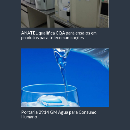
ANATEL qualifica CQA para ensaios em
produtos para telecomunicações
Portaria 2914 GM Água para Consumo
Humano