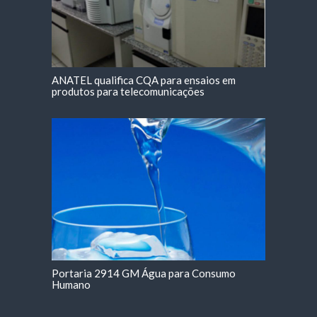
ANATEL qualifica CQA para ensaios em
produtos para telecomunicações
Portaria 2914 GM Água para Consumo
Humano