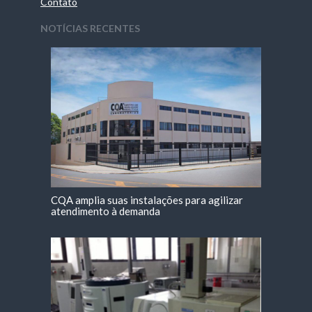
Contato
NOTÍCIAS RECENTES
CQA amplia suas instalações para agilizar
atendimento à demanda