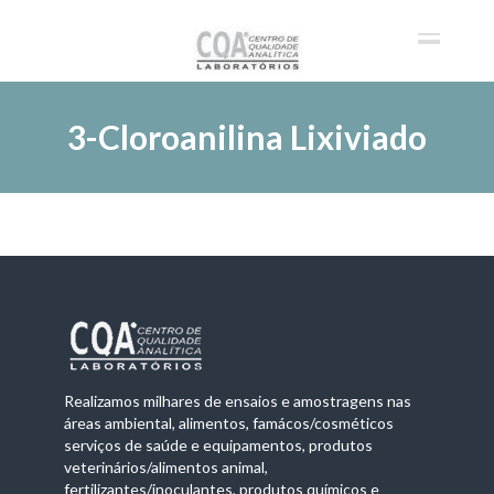
3-Cloroanilina Lixiviado
Realizamos milhares de ensaios e amostragens nas
áreas ambiental, alimentos, famácos/cosméticos
serviços de saúde e equipamentos, produtos
veterinários/alimentos animal,
fertilizantes/inoculantes, produtos químicos e