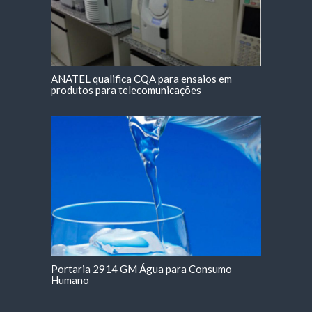
ANATEL qualifica CQA para ensaios em
produtos para telecomunicações
Portaria 2914 GM Água para Consumo
Humano