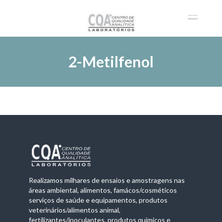
2-Metilfenol
Realizamos milhares de ensaios e amostragens nas
áreas ambiental, alimentos, famácos/cosméticos
serviços de saúde e equipamentos, produtos
veterinários/alimentos animal,
fertilizantes/inoculantes, produtos químicos e