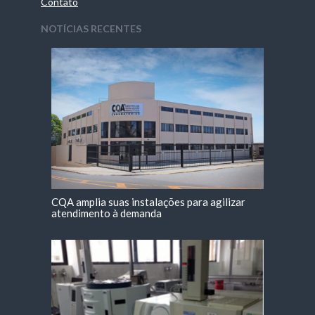
Contato
NOTÍCIAS RECENTES
CQA amplia suas instalações para agilizar
atendimento à demanda