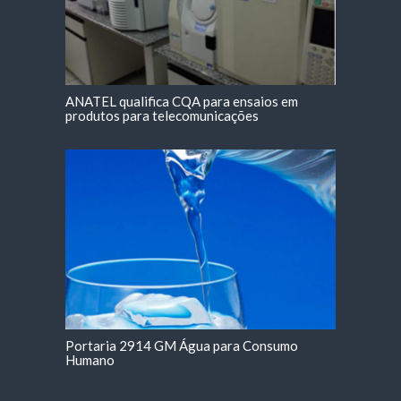
ANATEL qualifica CQA para ensaios em
produtos para telecomunicações
Portaria 2914 GM Água para Consumo
Humano