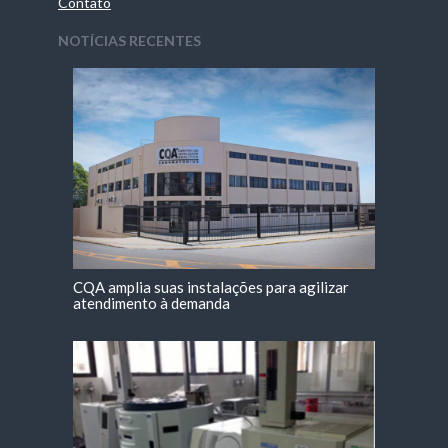
Contato
NOTÍCIAS RECENTES
CQA amplia suas instalações para agilizar
atendimento à demanda