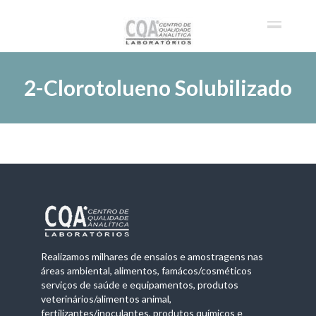
2-Clorotolueno Solubilizado
Realizamos milhares de ensaios e amostragens nas
áreas ambiental, alimentos, famácos/cosméticos
serviços de saúde e equipamentos, produtos
veterinários/alimentos animal,
fertilizantes/inoculantes, produtos químicos e