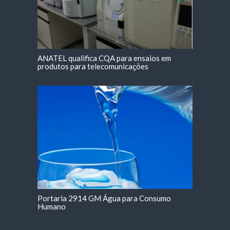
ANATEL qualifica CQA para ensaios em
produtos para telecomunicações
Portaria 2914 GM Água para Consumo
Humano