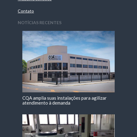
Contato
NOTÍCIAS RECENTES
CQA amplia suas instalações para agilizar
atendimento à demanda