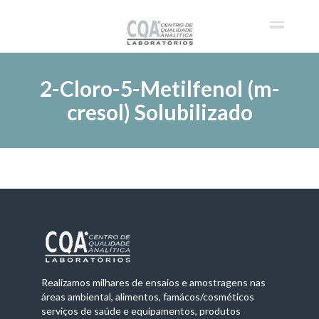
2-Cloro-5-Metilfenol (m-
cresol) Solubilizado
Realizamos milhares de ensaios e amostragens nas
áreas ambiental, alimentos, famácos/cosméticos
serviços de saúde e equipamentos, produtos