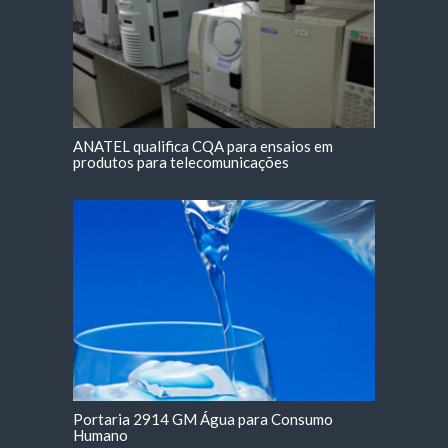
ANATEL qualifica CQA para ensaios em
produtos para telecomunicações
Portaria 2914 GM Água para Consumo
Humano