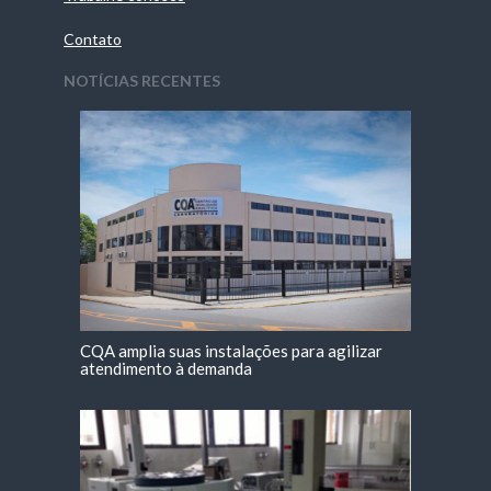
Contato
NOTÍCIAS RECENTES
CQA amplia suas instalações para agilizar
atendimento à demanda