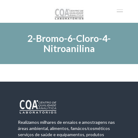
2-Bromo-6-Cloro-4-
Nitroanilina
Realizamos milhares de ensaios e amostragens nas
áreas ambiental, alimentos, famácos/cosméticos
serviços de saúde e equipamentos, produtos