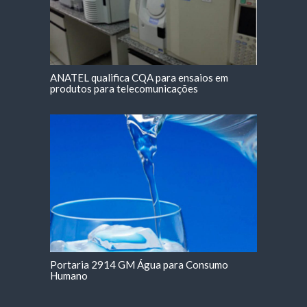
ANATEL qualifica CQA para ensaios em
produtos para telecomunicações
Portaria 2914 GM Água para Consumo
Humano