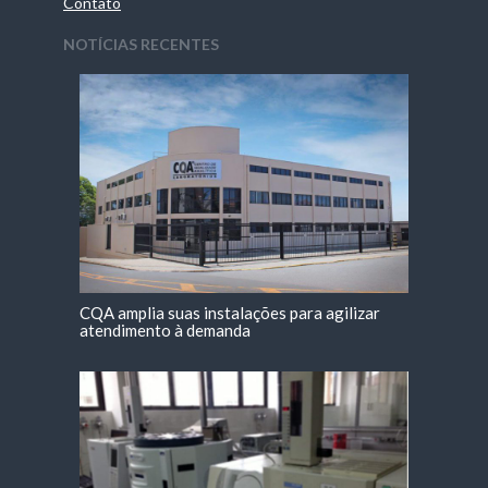
Contato
NOTÍCIAS RECENTES
CQA amplia suas instalações para agilizar
atendimento à demanda