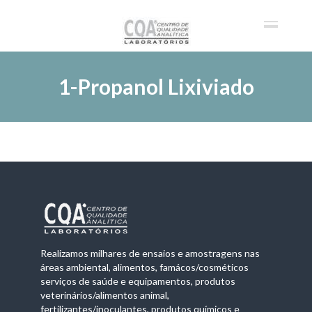
1-Propanol Lixiviado
Realizamos milhares de ensaios e amostragens nas
áreas ambiental, alimentos, famácos/cosméticos
serviços de saúde e equipamentos, produtos
veterinários/alimentos animal,
fertilizantes/inoculantes, produtos químicos e